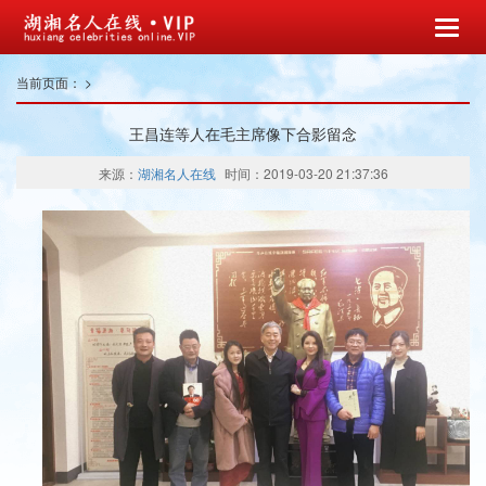
当前页面：
>
王昌连等人在毛主席像下合影留念
来源：
湖湘名人在线
时间：2019-03-20 21:37:36