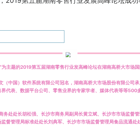
，2019第五届湖南零售行业发展高峰论坛成功
户”为主题的2019第五届湖南零售行业发高峰论坛在湖南高桥大市场
文（中国）软件系统有限公司冠名，湖南高桥大市场股份有限公司承
界代表、数据平台公司、零售业界的专家学者、媒体代表等等500
。
商务处处长胡松强、长沙市商务局副局长黄立斌、长沙市市场监督管
场监督管理局标准处处长刘典军、长沙市市场监督管理局食品流通处