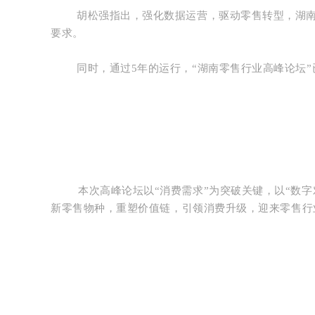
胡松强指出，强化数据运营，驱动零售转型，湖
要求。
同时，通过5年的运行，“湖南零售行业高峰论坛
本次高峰论坛以“消费需求”为突破关键，以“数
新零售物种，重塑价值链，引领消费升级，迎来零售行业