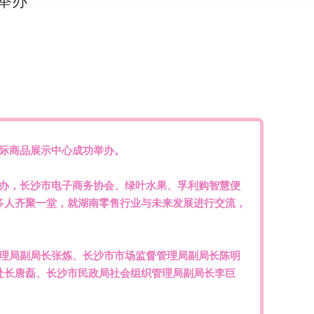
举办
国际商品展示中心成功举办。
办，长沙市电子商务协会、绿叶水果、孚利购智慧便
多人齐聚一堂，就湖南零售行业与未来发展进行交流，
理局副局长张炼、长沙市市场监督管理局副局长陈明
处长唐磊、长沙市民政局社会组织管理局副局长李巨