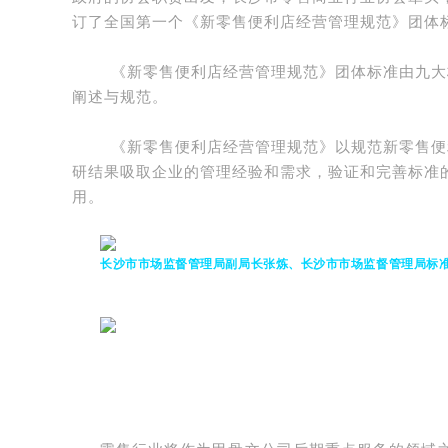
订了全国第一个《新零售便利店经营管理规范》团体
《新零售便利店经营管理规范》团体标准由九大
阐述与规范。
《新零售便利店经营管理规范》以规范新零售便
研结果吸取企业的管理经验和需求，验证和完善标准
用。
长沙市市场监督管理局副局长张炼、
长沙市市场监督管理局标