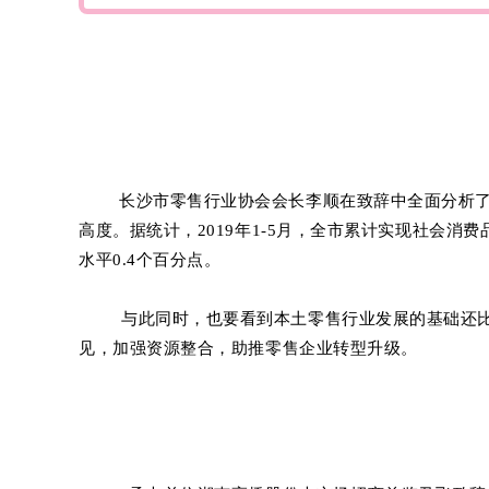
长沙市零售行业协会会长李顺在致辞中全面分析
高度。
据统计，2019年1-5月，全市累计实现社会消费品
水平0.4个百分点。
与此同时，也要看到本土零售行业发展的基础还
见，加强资源整合，助推零售企业转型升级。