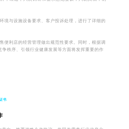
环境与设施设备要求、客户投诉处理，进行了详细的
售便利店的经营管理做出规范性要求。
同时，根据调
竞争秩序、引领行业健康发展等方面将发挥重要的作
证书
作