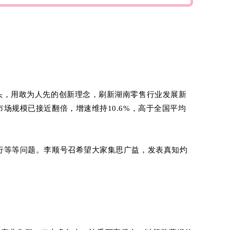
头，用敢为人先的创新理念，刷新湖南零售行业发展新
场规模已接近翻倍，增速维持10.6%，高于全国平均
行等等问题。
李顺号召希望大家集思广益，发表真知灼