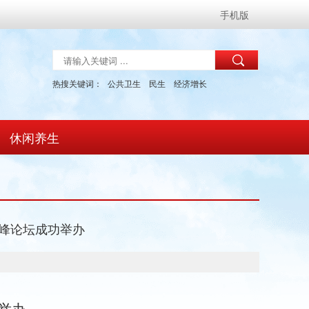
手机版
热搜关键词：
公共卫生
民生
经济增长
休闲养生
高峰论坛成功举办