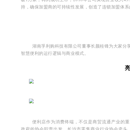
持，确保加盟商的可持续性发展，创造了连锁加盟体系
湖南孚利购科技有限公司董事长颜桂锋为大家分
智慧便利的运行逻辑与商业模式。
便利店作为消费终端，不仅是商贸流通产业的重
政府的协会职责出发，长沙市零售商业行业协会牵头