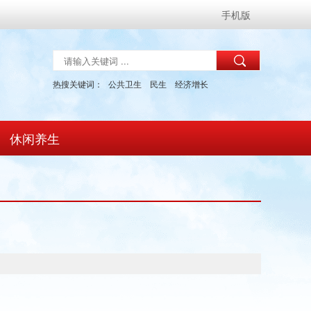
手机版
热搜关键词：
公共卫生
民生
经济增长
休闲养生