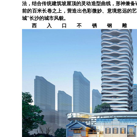
法，结合传统建筑坡屋顶的灵动造型曲线，形神兼备
前的百米长卷之上，营造出色彩微妙、意境悠远的艺
城”长沙的城市风貌。
西入口不锈钢雕塑