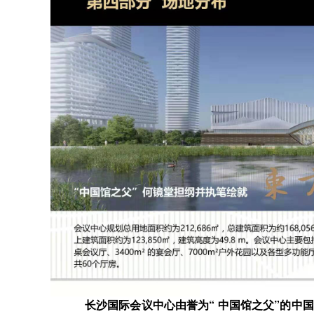
长沙国际会议中心由誉为“ 中国馆之父”的中国