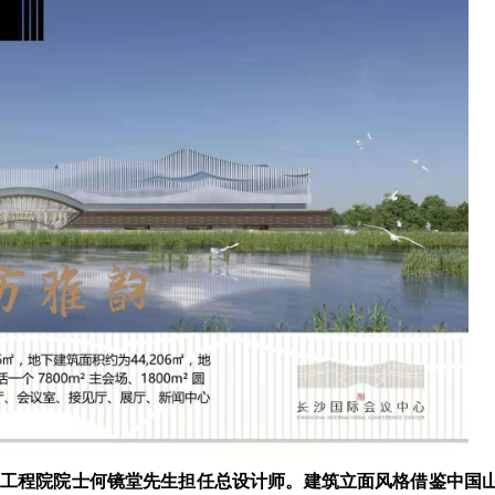
工程院院士何镜堂先生担任总设计师。建筑立面风格借鉴中国山水