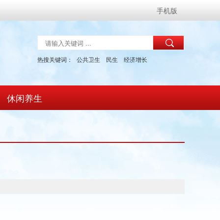
手机版
热搜关键词：
公共卫生
民生
经济增长
休闲养生