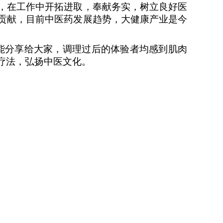
，在工作中开拓进取，奉献务实，树立良好医
贡献，目前中医药发展趋势，大健康产业是今
能分享给大家，调理过后的体验者均感到肌肉
疗法，弘扬中医文化。