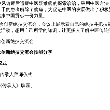
中风偏瘫后遗症中医疑难病的探索诊治，采用中医方法
上千的患者解除了病痛，为促进中医的发展做出了积极
健康中国贡献一份力量。
承创新绝技交流会，会议上展示着自己的绝技并把技
次活动，想用自己所学的知识，让更多人了解中医传统
承创新绝技交流会
承创新绝技交流会技能分享
仪式
传承人拜师仪式
《传承人》牌匾。