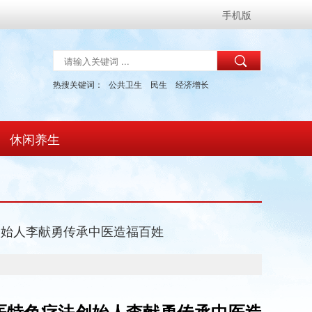
手机版
热搜关键词：
公共卫生
民生
经济增长
休闲养生
创始人李献勇传承中医造福百姓
医特色疗法创始人李献勇传承中医造