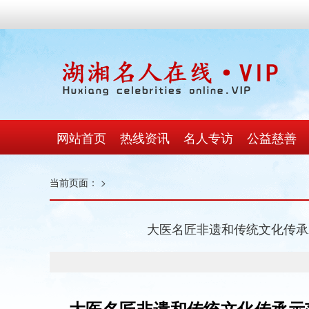
网站首页
热线资讯
名人专访
公益慈善
当前页面：
>
大医名匠非遗和传统文化传承
大医名匠非遗和传统文化传承示