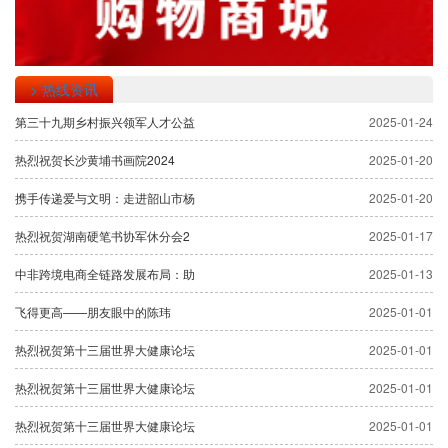
> 热线资讯
第三十九期乡村振兴领军人才公益
2025-01-24
热烈祝贺长沙黄埔书画院2024
2025-01-20
携手传递爱与文明：走进韶山市杨
2025-01-20
热烈祝贺湖南硬笔书协军休分会2
2025-01-17
中非跨境电商全链路发展布局：助
2025-01-13
​飞得更高——朋友眼中的陈玮
2025-01-01
热烈祝贺第十三届世界大健康论坛
2025-01-01
热烈祝贺第十三届世界大健康论坛
2025-01-01
热烈祝贺第十三届世界大健康论坛
2025-01-01