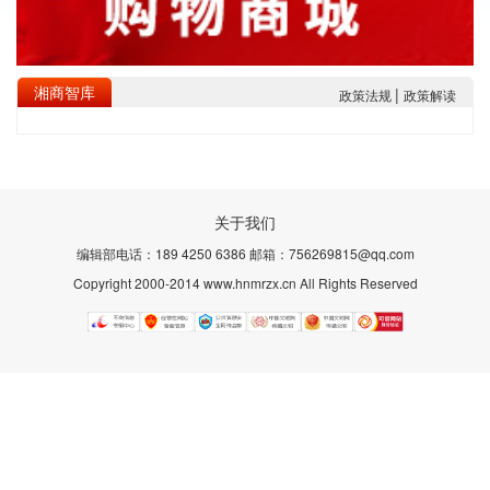
湘商智库
|
政策法规
政策解读
关于我们
编辑部电话：189 4250 6386 邮箱：756269815@qq.com
Copyright 2000-2014 www.hnmrzx.cn All Rights Reserved