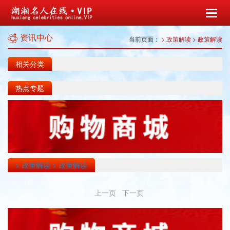
资讯中心
当前页面：
> 政策解读
> 政策解读
相关分类
热点专题
> 政策解读
> 政策解读
上一页 下一页